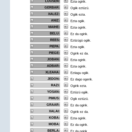
LOUSEN:
Ezta ogirik.
GERBAR:
Ogiik eztüzü.
XALEZ:
Ogiik ezta.
ANIZ:
Ezta ogiik.
MAIHE:
Ezta ogirik.
BELU:
Ez da ogirik.
REES:
Eztizügü ogiik.
PIEPA:
Ezta ogiik.
PIEGE:
Ogirik ez da.
JOBAN:
Ezta ogirik.
ADBAR:
Ezta ogirik.
XLEAHA:
Eztiagu ogiik.
JEDON:
Ez dago ogerik.
RAZI:
Ogirik ezta.
YOSAN:
Eztüzü ogiik.
PIMUS:
Ogik eztüzü.
GRAAR:
Ez da ogirik.
XALAI:
Ogirik ez da.
KOBA:
Ezta ogirik.
MOBA:
Ez da ogirik.
BERLA:
Ez da ogirik.