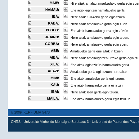
MAIE:
Nire aitak amalau amarkadako gerla egin zue
NAMAU:
Ene aitak egin zin hamalaueko gerla.
IBA:
Nere aitak 1914eko gerla egin tzuen.
KABA:
Nere aitak amalaueko gerla egin zuen.
PEOLO:
Ene aitak hamalauko gerra egin züzün.
JOAINH:
Nere aitak amalaueko gerla egin tzuen.
GORBA:
Nere aitak amalaueko gerla egin zuen.
ABE:
Amalaueko gerla ene aitak in tzuen.
AIBA:
Nere aitak amalaugarren urteko gerla egin tz
XILA:
Ene aitak egin tzizün hamalaueko gerla.
ALAZI:
Amalaueko gerla egin tzuen nere aitak.
MIMI:
Ene aitak amalauko gerla egin zuen.
KAU:
Ene aitak hamalauko gerla eina zin.
IBAI:
Nere aitak leen gerla egin tzuen.
MAILA:
Ene aitak hamalaueko gerla egin tzüzün.
© 2009 IKER - UMR 5478
CNRS - Université Michel de Montaigne Bordeaux 3 - Université de Pau et des Pays 