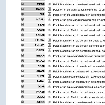
MIMU:
Peiok Maddiri erran dako harekin ezkondu nah
KADO:
Peiok erran du Mariri beaekin ezkondu nai due
EHI:
Peiok erran du Maddiri berarekin ezkondu nai
MAAL:
Peiok erran dizü Maddii haiki dela nahi ezkünt
SEAI:
Peiok Maddiri erran dio berarekin ezkondu nah
XAAN:
Peiok erran dio Maddiri berarekin ezkondu nai
XABAI:
Peiok Maddiri erran dio berarekin ezkondu nai
LAUSA:
Peiok Maddiri erran dio berekin nai zuela ezk
ANHAZ:
Peiok Maddiri erran dio berekin ezkondu bear
IOSEN:
Peiok Maddiri erran dio berarekin ezkondu nai
BEDO:
Peiok erran dako Maddiri berarekin duela ezk
MAIAZ:
Peiok erran dio Maddiri berarekin ezkondu nai
NAZI:
Peiok Maddiri erran dio arekin ezkondu nai du
AKAN:
Peiok Maddiri erran du berarekin ezkondu nai
EHEN:
Peiok Maddiri esan dio berarekin ezkondu nai
PABA:
Peiok Maddiri erran du berarekin ezkondu nai
JOAI:
Peiok erran dako Maddiri berekin duela ezkon
PANZI:
Peiok erran dio Maddiri berarekin nai zuela e
JOSA:
Peiok erran dio Maddiri berekin ezkondu nai z
LUIDO:
Peiok Maddiri erran dako berarekin ezkondu n