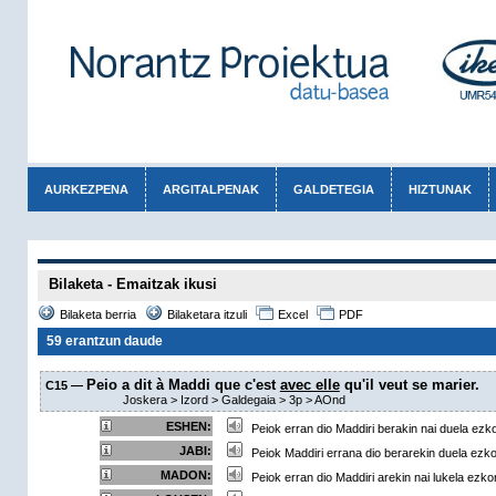
AURKEZPENA
ARGITALPENAK
GALDETEGIA
HIZTUNAK
Bilaketa - Emaitzak ikusi
Bilaketa berria
Bilaketara itzuli
Excel
PDF
59 erantzun daude
Peio a dit à Maddi que c'est
avec elle
qu'il veut se marier.
C15 —
Joskera >
Izord
> Galdegaia > 3p >
AOnd
ESHEN:
Peiok erran dio Maddiri berakin nai duela ezk
JABI:
Peiok Maddiri errana dio berarekin duela ezko
MADON:
Peiok erran dio Maddiri arekin nai lukela ezko