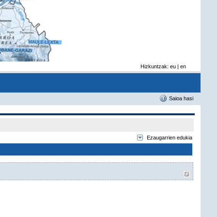
Hizkuntzak:
eu
|
en
Saioa hasi
Ezaugarrien edukia