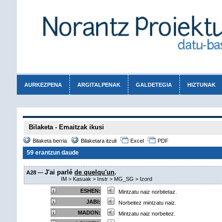
AURKEZPENA
ARGITALPENAK
GALDETEGIA
HIZTUNAK
Bilaketa - Emaitzak ikusi
Bilaketa berria
Bilaketara itzuli
Excel
PDF
59 erantzun daude
J'ai parlé
de quelqu'un
.
A28 —
IM
>
Kasuak
>
Instr
>
MG_SG
>
Izord
ESHEN:
Mintzatu naiz norbitetaz.
JABI:
Norbeitez mintzatu naiz.
MADON:
Mintzatu naiz norbeitez.