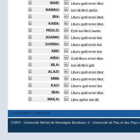
MAIE:
Liburu gutti erosi ditut.
NAMAU:
Iosi dit librü aphür.
IBA:
Liburu gutti erosi ditut.
KABA:
Liburu gutti erosi ditut.
PEOLO:
Eztit iosi librü hanitx.
JOAINH:
Liburu gutti erosi dut.
GORBA:
Liburu gutti erosi dut.
ABE:
Liburu gutti erosi dut.
AIBA:
Gutti liburu erosi ditut.
XILA:
Iosi dit librü güti.
ALAZI:
Liburu gutti erosi ditut.
MIMI:
Liburu gutti erosi ditut.
KAU:
Liburru guti erosi dut.
IBAI:
Liburu gutti erosi ditut.
MAILA:
Libru aphür iosi dit.
© 2009 IKER - UMR 5478
CNRS - Université Michel de Montaigne Bordeaux 3 - Université de Pau et des Pays 