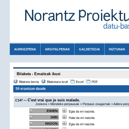
AURKEZPENA
ARGITALPENAK
GALDETEGIA
HIZTUNAK
Bilaketa - Emaitzak ikusi
Bilaketa berria
Bilaketara itzuli
Excel
PDF
59 erantzun daude
C'est vrai que je suis malade.
C147 —
Joskera > Mendeko perpausak > Perpaus osagarriak > Adiera per
ESHEN:
Egia da eri naizela.
JABI:
Hala da eri naizela.
MADON:
Egia da eri naizela.