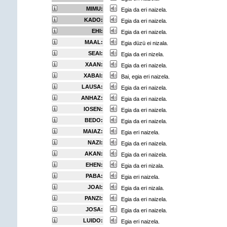
MIMU:
Egia da eri naizela.
KADO:
Egia da eri naizela.
EHI:
Egia da eri naizela.
MAAL:
Egia düzü ei nizala.
SEAI:
Egia da eri nizela.
XAAN:
Egia da eri naizela.
XABAI:
Bai, egia eri naizela.
LAUSA:
Egia da eri naizela.
ANHAZ:
Egia da eri naizela.
IOSEN:
Egia da eri naizela.
BEDO:
Egia da eri naizela.
MAIAZ:
Egia eri naizela.
NAZI:
Egia da eri naizela.
AKAN:
Egia da eri naizela.
EHEN:
Egia da eri nizala.
PABA:
Egia eri naizela.
JOAI:
Egia da eri nizala.
PANZI:
Egia da eri naizela.
JOSA:
Egia da eri naizela.
LUIDO:
Egia eri naizela.