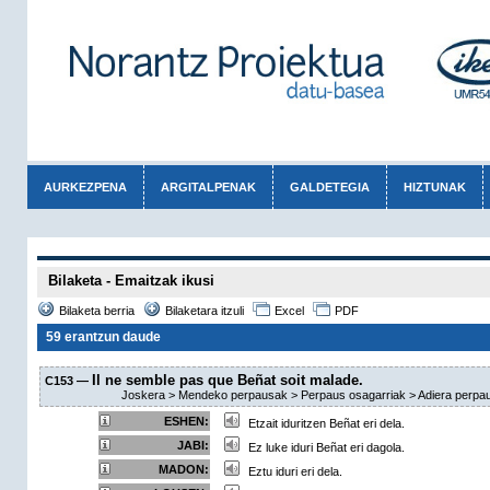
AURKEZPENA
ARGITALPENAK
GALDETEGIA
HIZTUNAK
Bilaketa - Emaitzak ikusi
Bilaketa berria
Bilaketara itzuli
Excel
PDF
59 erantzun daude
Il ne semble pas que Beñat soit malade.
C153 —
Joskera > Mendeko perpausak > Perpaus osagarriak > Adiera perpau
ESHEN:
Etzait iduritzen Beñat eri dela.
JABI:
Ez luke iduri Beñat eri dagola.
MADON:
Eztu iduri eri dela.