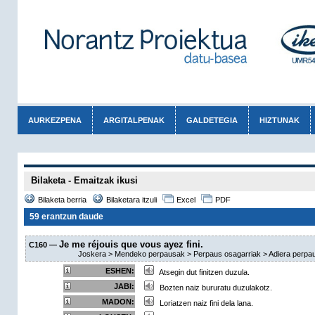
AURKEZPENA
ARGITALPENAK
GALDETEGIA
HIZTUNAK
Bilaketa - Emaitzak ikusi
Bilaketa berria
Bilaketara itzuli
Excel
PDF
59 erantzun daude
Je me réjouis que vous ayez fini.
C160 —
Joskera > Mendeko perpausak > Perpaus osagarriak > Adiera perpau
ESHEN:
Atsegin dut finitzen duzula.
JABI:
Bozten naiz bururatu duzulakotz.
MADON:
Loriatzen naiz fini dela lana.