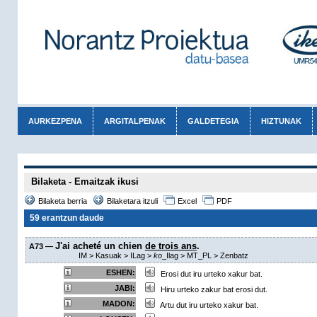
AURKEZPENA
ARGITALPENAK
GALDETEGIA
HIZTUNAK
Bilaketa - Emaitzak ikusi
Bilaketa berria
Bilaketara itzuli
Excel
PDF
59 erantzun daude
J'ai acheté un chien
de trois ans
.
A73 —
IM
>
Kasuak
>
ILag
>
ko
_Ilag
>
MT_PL
>
Zenbatz
ESHEN:
Erosi dut iru urteko xakur bat.
JABI:
Hiru urteko zakur bat erosi dut.
MADON:
Artu dut iru urteko xakur bat.