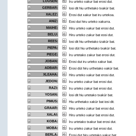
LOUSEN:
Iru urteko xakur bat erosi dut.
GERBAR:
Iosi dit hiu urthetako txakür bat.
XALEZ:
Erosi dut xakur bat iru urtekoa.
ANIZ:
Eosi dut hiru urteko xakurra.
MAIHE:
Hiru urteko xakur bat erosi dut.
BELU:
Hiru urteko zakur bat eosi dut.
REES:
Iosi dit hiu urthetako tzakür bat.
PIEPA:
Iosi düt hiu urthetako txakür bat.
PIEGE:
Iru urtetako zakur bat erosi dut.
JOBAN:
Erosi dut iru urteko xakur bat.
ADBAR:
Erosi düt hiru urthetako xakür bat.
XLEAHA:
Hiru urteko xakur bat erosi dut.
JEDON:
Iru urteko zakur bat erosi dut.
RAZI:
Iru urteko zakur bat erosi dut.
YOSAN:
Iosi dit hiu urtetako txakür bat.
PIMUS:
Hiu urthetako xakür bat iosi dit.
GRAAR:
Hiru urteko zakur bat erosi dut.
XALAI:
Hiru urteko xakur bat erosi dut.
KOBA:
Iru urtetako txakur bat erosi dut.
MOBA:
Iru urteko zakur bat erosi dut.
BERLA:
Erosi dut hiru urtetako xakur bat.