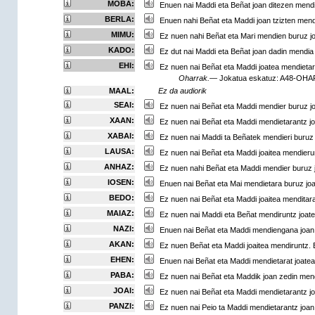
MOBA:
Enuen nai Maddi eta Beñat joan ditezen mendi
BERLA:
Enuen nahi Beñat eta Maddi joan tzizten mend
MIMU:
Ez nuen nahi Beñat eta Mari mendien buruz jo
KADO:
Ez dut nai Maddi eta Beñat joan dadin mendia
EHI:
Ez nuen nai Beñat eta Maddi joatea mendietar
Oharrak.—
Jokatua eskatuz: A48-OHA
MAAL:
Ez da audiorik
SEAI:
Ez nuen nai Beñat eta Maddi mendier buruz jo
XAAN:
Ez nuen nai Beñat eta Maddi mendietarantz jo
XABAI:
Ez nuen nai Maddi ta Beñatek mendieri buruz 
LAUSA:
Ez nuen nai Beñat eta Maddi joaitea mendieru
ANHAZ:
Ez nuen nahi Beñat eta Maddi mendier buruz j
IOSEN:
Enuen nai Beñat eta Mai mendietara buruz joa
BEDO:
Ez nuen nai Beñat eta Maddi joaitea menditar
MAIAZ:
Ez nuen nai Maddi eta Beñat mendiruntz joate
NAZI:
Enuen nai Beñat eta Maddi mendiengana joan 
AKAN:
Ez nuen Beñat eta Maddi joaitea mendiruntz. E
EHEN:
Enuen nai Beñat eta Maddi mendietarat joatea
PABA:
Ez nuen nai Beñat eta Maddik joan zedin mend
JOAI:
Ez nuen nai Beñat eta Maddi mendietarantz jo
PANZI:
Ez nuen nai Peio ta Maddi mendietarantz joan d