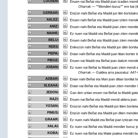
LOUSEN:
Enuen nai Beñat eta Maddi joan tzadien mendi
Oharrak.—
""Mendieri buruz"" ere bai 
GERBAR:
Enizün nahi Beñat eta Maddi jun litin bortütako 
XALEZ:
Enuen nahi Beñat eta Maddi joan tziten mendie
ANIZ:
Enuen nahi Beñat eta Maddi joan ziten mendie
MAIHE:
Ez nuen nai Maddi eta Beñat joan ziten mendie
BELU:
Enuen nahi Beñat eta Maddi joan ziten mendie
REES:
Enikezün nahi Beñat eta Maddi jun ditin bortit
PIEPA:
Enian nahi Beñat eta Maddi juan litian bortier 
PIEGE:
Enuen nai Maddi eta Beñat joan daitzin mendie
JOBAN:
Ez nuen nai Beñat ta Maddi juan ziten mendi a
Oharrak.—
Galdea arra pausatuz: A47
ADBAR:
Enian nahi Beñat eta Mari joan ditian bortilat b
XLEAHA:
Enian nai Beñat eta Maddi joan ziten mendier 
JEDON:
Gan den urtian enuen nai Beñat ta Maddi gati
RAZI:
Enuen nai Beñat eta Maddi mendi aldera joan 
YOSAN:
Enüzün nahi Beñat eta Maddi jun litien bortieta
PIMUS:
Enizün nahi Beñat eta Maddi jun diten mendier
GRAAR:
Ez nuen nahi Maddi eta Beñat joan tzitzain me
XALAI:
Ez nuen nai Beñat eta Maddi mendier buruz joa
KOBA:
Ez nuen nai Beñat eta Maite joaitea mendiri b