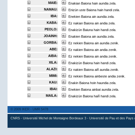
MAIE:
Enakian Baiona hain aundia zela.
NAMAU:
Enizün uste Baiona hain handi zela.
IBA:
Enekien Baiona ain aundia zela.
KABA:
Ez nakian Baiona ain andia zela.
PEOLO:
Enakizün Baiuna hain handi zela.
JOAINH:
Enakien Baiona ain aundia zela.
GORBA:
Ez nekien Baiona ain aundia zenik.
ABE:
Ez nakien Baiona ain andia zenik.
AIBA:
Ez nekien Baiona ain andia zenik.
XILA:
Enakizün Baiona hain handi zela.
ALAZI:
Ez nakien Baiona aiñ aundia zenik.
MIMI:
Ez nekien Baiona ainbeste andia zenik.
KAU:
Enakin Baiona hoin haundia zela.
IBAI:
Enekien Baiona ainbat aundia zela.
MAILA:
Enakizün Baiona haiñ handi zela.
© 2009 IKER - UMR 5478
CNRS - Université Michel de Montaigne Bordeaux 3 - Université de Pau et des Pays 