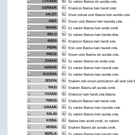
LOUSEN:
Ez nakien Baiona oin aundia zela.
GERBAR:
Enakizün Baiona hain handi zela!
XALEZ:
Enuin sekula uste Baiona hoin aundia zela.
ANIZ:
Enuen uste Baiona hain haundia zela.
MAIHE:
Ez nakien Baiona hoin andia zenik.
BELU:
Ez nakien Baiona hain handia dela.
REES:
Enakizün Baiona hain handi zela.
PIEPA:
Enin uste Baiona hain haundi zela.
PIEGE:
Enuen uste Baiona oin aundia zela.
JOBAN:
Ez nakien Baiona oin andia zela.
ADBAR:
Ez nakien Baiona hain haundi zela.
XLEAHA:
Ez nakien Baiona hain aundia zela.
JEDON:
Enakien edo enuen pentsatzen aiñ andi zela 
RAZI:
Enakien Baiona aiñ aundia zenik.
YOSAN:
Enakizün hain handi zela Baiona.
PIMUS:
Enakizün Baiona hain handi zela.
GRAAR:
Ez nakien Baiona hain haundia zela.
XALAI:
Ez nakien Baiona hoin aundia zela.
KOBA:
Baiona hain aundi zenik, ez nakien.
MOBA:
Enakien Baiona ain aundia zenik.
BERLA:
Ez nakien Baiona hain haundi zela.